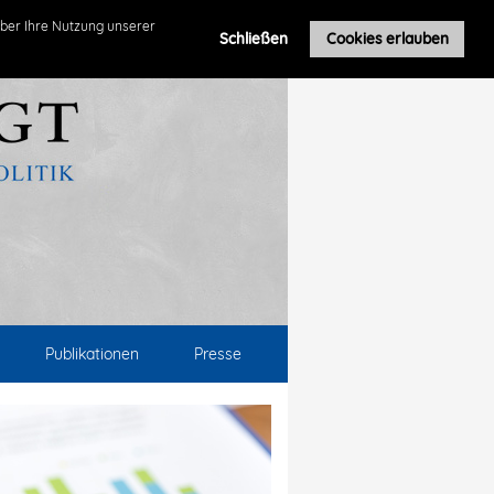
ber Ihre Nutzung unserer
Schließen
Cookies erlauben
Publikationen
Presse