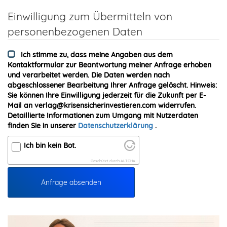
Einwilligung zum Übermitteln von
personenbezogenen Daten
Ich stimme zu, dass meine Angaben aus dem
Kontaktformular zur Beantwortung meiner Anfrage erhoben
und verarbeitet werden. Die Daten werden nach
abgeschlossener Bearbeitung Ihrer Anfrage gelöscht. Hinweis:
Sie können Ihre Einwilligung jederzeit für die Zukunft per E-
Mail an verlag@krisensicherinvestieren.com widerrufen.
Detaillierte Informationen zum Umgang mit Nutzerdaten
finden Sie in unserer
Datenschutzerklärung
.
Ich bin kein Bot.
Geschützt durch
ALTCHA
Anfrage absenden