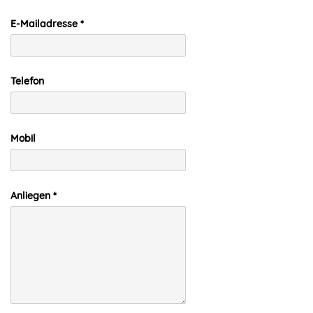
E-Mailadresse
Telefon
Mobil
Anliegen