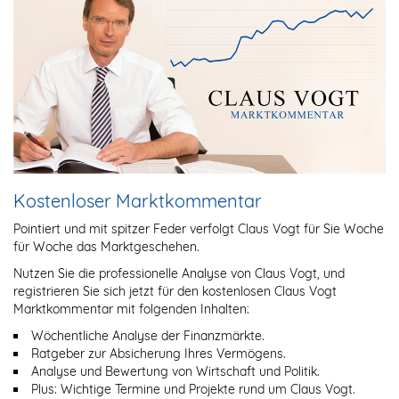
Kostenloser Marktkommentar
Pointiert und mit spitzer Feder verfolgt Claus Vogt für Sie Woche
für Woche das Marktgeschehen.
Nutzen Sie die professionelle Analyse von Claus Vogt, und
registrieren Sie sich jetzt für den kostenlosen Claus Vogt
Marktkommentar mit folgenden Inhalten:
Wöchentliche Analyse der Finanzmärkte.
Ratgeber zur Absicherung Ihres Vermögens.
Analyse und Bewertung von Wirtschaft und Politik.
Plus: Wichtige Termine und Projekte rund um Claus Vogt.