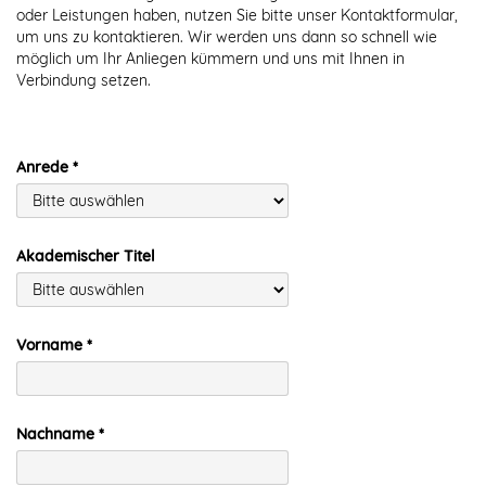
oder Leistungen haben, nutzen Sie bitte unser Kontaktformular,
um uns zu kontaktieren. Wir werden uns dann so schnell wie
möglich um Ihr Anliegen kümmern und uns mit Ihnen in
Verbindung setzen.
Anrede
Akademischer Titel
Vorname
Nachname