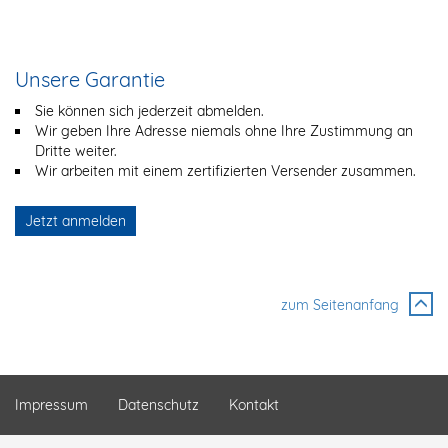
Unsere Garantie
Sie können sich jederzeit abmelden.
Wir geben Ihre Adresse niemals ohne Ihre Zustimmung an
Dritte weiter.
Wir arbeiten mit einem zertifizierten Versender zusammen.
Jetzt anmelden
zum Seitenanfang
Impressum
Datenschutz
Kontakt