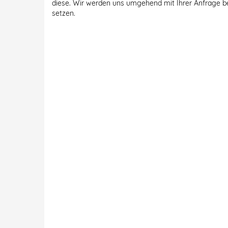
diese. Wir werden uns umgehend mit Ihrer Anfrage b
setzen.