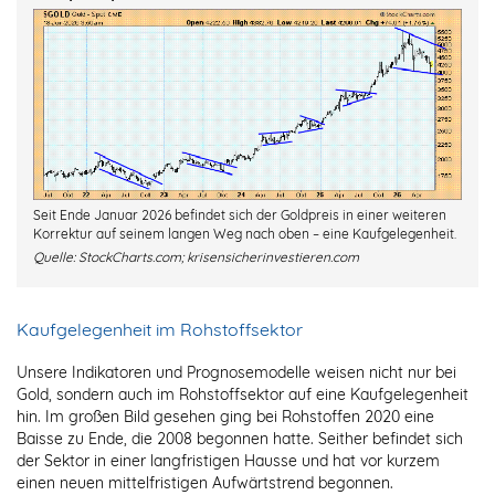
Seit Ende Januar 2026 befindet sich der Goldpreis in einer weiteren
Korrektur auf seinem langen Weg nach oben – eine Kaufgelegenheit.
Quelle:
StockCharts.com; krisensicherinvestieren.com
Kaufgelegenheit im Rohstoffsektor
Unsere Indikatoren und Prognosemodelle weisen nicht nur bei
Gold, sondern auch im Rohstoffsektor auf eine Kaufgelegenheit
hin. Im großen Bild gesehen ging bei Rohstoffen 2020 eine
Baisse zu Ende, die 2008 begonnen hatte. Seither befindet sich
der Sektor in einer langfristigen Hausse und hat vor kurzem
einen neuen mittelfristigen Aufwärtstrend begonnen.