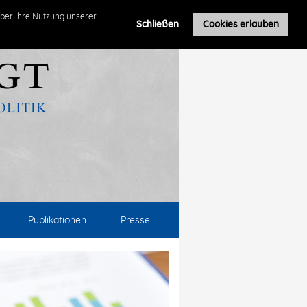
ber Ihre Nutzung unserer
Schließen
Cookies erlauben
Publikationen
Presse