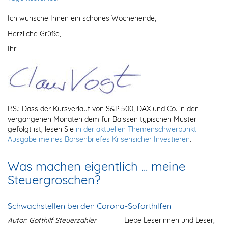
Ich wünsche Ihnen ein schönes Wochenende,
Herzliche Grüße,
Ihr
P.S.: Dass der Kursverlauf von S&P 500, DAX und Co. in den
vergangenen Monaten dem für Baissen typischen Muster
gefolgt ist, lesen Sie
in der aktuellen Themenschwerpunkt-
Ausgabe meines Börsenbriefes Krisensicher Investieren
.
Was machen eigentlich ... meine
Steuergroschen?
Schwachstellen bei den Corona-Soforthilfen
Autor: Gotthilf Steuerzahler
Liebe Leserinnen und Leser,