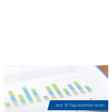
Jetzt 30 Tage kostenlos testen