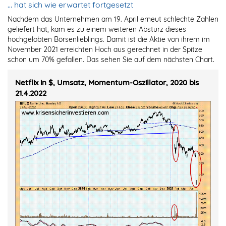
… hat sich wie erwartet fortgesetzt
Nachdem das Unternehmen am 19. April erneut schlechte Zahlen
geliefert hat, kam es zu einem weiteren Absturz dieses
hochgelobten Börsenlieblings. Damit ist die Aktie von ihrem im
November 2021 erreichten Hoch aus gerechnet in der Spitze
schon um 70% gefallen. Das sehen Sie auf dem nächsten Chart.
Netflix in $, Umsatz, Momentum-Oszillator, 2020 bis
21.4.2022