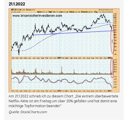
21.1.2022
Am 21.1.2022 schrieb ich zu diesem Chart: „Die extrem überbewertete
Netflix-Aktie ist am Freitag um über 20% gefallen und hat damit eine
mächtige Topformation beendet.“
Quelle:
StockCharts.com