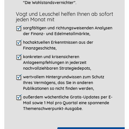
"Die Wohlstandsvernichter".
Vogt und Leuschel helfen Ihnen ab sofort
jeden Monat mit
sorgfältigen und richtungsweisenden Analysen
der Finanz- und Edelmetallmärkte,
hochaktuellen Erkenntnissen aus der
Finanzgeschichte,
konkreten und krisensicheren
Anlageempfehlungen in jederzeit
nachvollziehbaren Strategiedepots,
wertvollem Hintergrundwissen zum Schutz
Ihres Vermögens, das Sie in anderen
Publikationen so nicht finden werden,
außerdem wöchentliche Gratis-Updates per E-
Mail sowie 1 Mal pro Quartal eine spannende
Themenschwerpunkt-­Ausgabe.