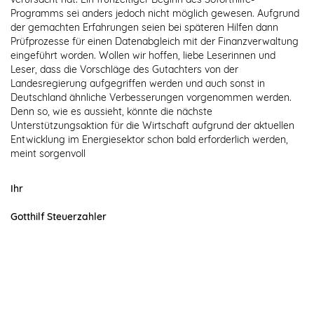
Programms sei anders jedoch nicht möglich gewesen. Aufgrund
der gemachten Erfahrungen seien bei späteren Hilfen dann
Prüfprozesse für einen Datenabgleich mit der Finanzverwaltung
eingeführt worden. Wollen wir hoffen, liebe Leserinnen und
Leser, dass die Vorschläge des Gutachters von der
Landesregierung aufgegriffen werden und auch sonst in
Deutschland ähnliche Verbesserungen vorgenommen werden.
Denn so, wie es aussieht, könnte die nächste
Unterstützungsaktion für die Wirtschaft aufgrund der aktuellen
Entwicklung im Energiesektor schon bald erforderlich werden,
meint sorgenvoll
Ihr
Gotthilf Steuerzahler