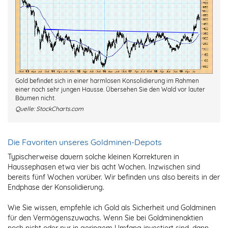
Gold befindet sich in einer harmlosen Konsolidierung im Rahmen
einer noch sehr jungen Hausse. Übersehen Sie den Wald vor lauter
Bäumen nicht.
Quelle:
StockCharts.com
Die Favoriten unseres Goldminen-Depots
Typischerweise dauern solche kleinen Korrekturen in
Haussephasen etwa vier bis acht Wochen. Inzwischen sind
bereits fünf Wochen vorüber. Wir befinden uns also bereits in der
Endphase der Konsolidierung.
Wie Sie wissen, empfehle ich Gold als Sicherheit und Goldminen
für den Vermögenszuwachs. Wenn Sie bei Goldminenaktien