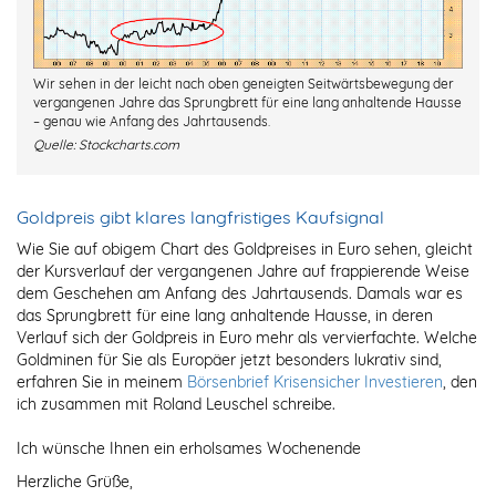
Wir sehen in der leicht nach oben geneigten Seitwärtsbewegung der
vergangenen Jahre das Sprungbrett für eine lang anhaltende Hausse
– genau wie Anfang des Jahrtausends.
Quelle:
Stockcharts.com
Goldpreis gibt klares langfristiges Kaufsignal
Wie Sie auf obigem Chart des Goldpreises in Euro sehen, gleicht
der Kursverlauf der vergangenen Jahre auf frappierende Weise
dem Geschehen am Anfang des Jahrtausends. Damals war es
das Sprungbrett für eine lang anhaltende Hausse, in deren
Verlauf sich der Goldpreis in Euro mehr als vervierfachte. Welche
Goldminen für Sie als Europäer jetzt besonders lukrativ sind,
erfahren Sie in meinem
Börsenbrief Krisensicher Investieren
, den
ich zusammen mit Roland Leuschel schreibe.
Ich wünsche Ihnen ein erholsames Wochenende
Herzliche Grüße,