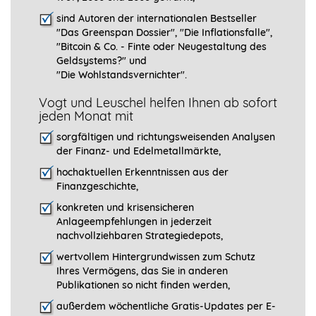
sind Autoren der internationalen Bestseller
"Das Greenspan Dossier", "
Die Inflationsfalle",
"Bitcoin & Co. - Finte oder Neugestaltung des
Geldsystems?" und
"Die Wohlstandsvernichter".
Vogt und Leuschel helfen Ihnen ab sofort
jeden Monat mit
sorgfältigen und richtungsweisenden Analysen
der Finanz- und Edelmetallmärkte,
hochaktuellen Erkenntnissen aus der
Finanzgeschichte,
konkreten und krisensicheren
Anlageempfehlungen in jederzeit
nachvollziehbaren Strategiedepots,
wertvollem Hintergrundwissen zum Schutz
Ihres Vermögens, das Sie in anderen
Publikationen so nicht finden werden,
außerdem wöchentliche Gratis-Updates per E-