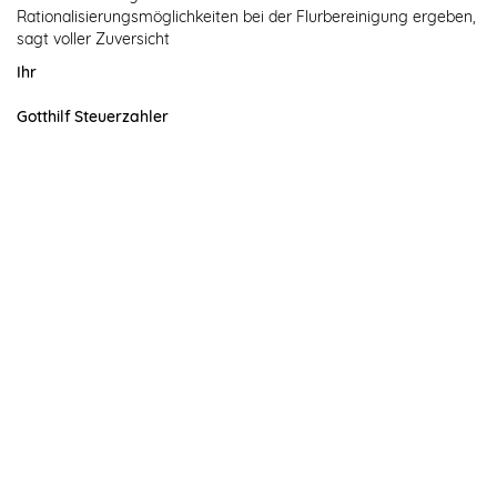
Rationalisierungsmöglichkeiten bei der Flurbereinigung ergeben,
sagt voller Zuversicht
Ihr
Gotthilf Steuerzahler