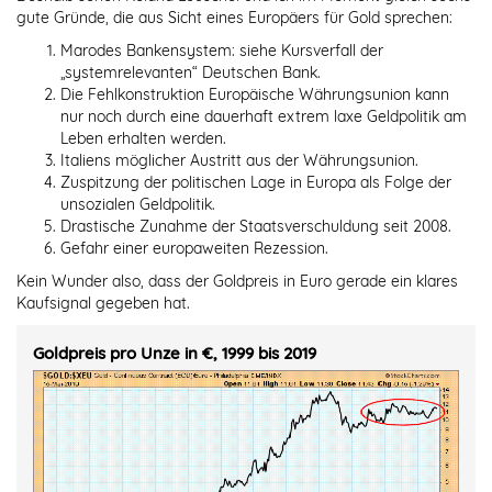
gute Gründe, die aus Sicht eines Europäers für Gold sprechen:
Marodes Bankensystem: siehe Kursverfall der
„systemrelevanten“ Deutschen Bank.
Die Fehlkonstruktion Europäische Währungsunion kann
nur noch durch eine dauerhaft extrem laxe Geldpolitik am
Leben erhalten werden.
Italiens möglicher Austritt aus der Währungsunion.
Zuspitzung der politischen Lage in Europa als Folge der
unsozialen Geldpolitik.
Drastische Zunahme der Staatsverschuldung seit 2008.
Gefahr einer europaweiten Rezession.
Kein Wunder also, dass der Goldpreis in Euro gerade ein klares
Kaufsignal gegeben hat.
Goldpreis pro Unze in €, 1999 bis 2019