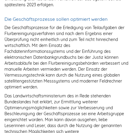
spätestens 2023 erfolgen.
Die Geschäftsprozesse sollen optimiert werden
Die Geschäftsprozesse für die Erledigung von Teilaufgaben der
Flurbereinigungsverfahren sind nach dem Ergebnis einer
Überprüfung nicht einheitlich und zum Teil nicht hinreichend
wirtschaftlich. Mit dem Einsatz des
Fachdateninformationssystems und der Einführung des
elektronischen Datenbankgrundbuchs bei der Justiz können
Arbeitsabläufe bei den Flurbereinigungsbehörden verbessert und
manuelle Arbeiten vermieden werden. Der Einsatz der
Vermessungstechnik kann durch die Nutzung eines globalen
satellitengestützten Messsystems und moderner Feldrechner
optimiert werden.
Das Landwirtschaftsministerium des in Rede stehenden
Bundeslandes hat erklärt, zur Ermittlung weiterer
Optimierungsmöglichkeiten sowie zur Verbesserung und
Beschleunigung der Geschäftsprozesse sei eine Arbeitsgruppe
eingerichtet worden. Man kann davon ausgehen, liebe
Leserinnen und Leser, dass durch die Nutzung der genannten
technischen Möglichkeiten sich weitere