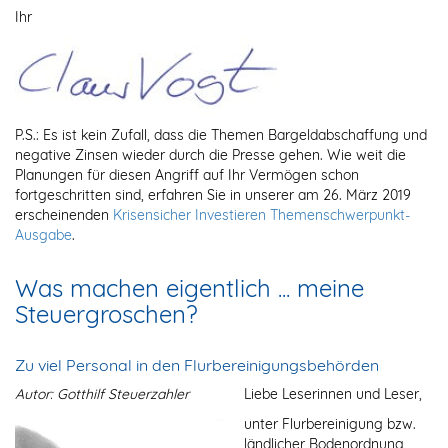
Ihr
P.S.: Es ist kein Zufall, dass die Themen Bargeldabschaffung und
negative Zinsen wieder durch die Presse gehen. Wie weit die
Planungen für diesen Angriff auf Ihr Vermögen schon
fortgeschritten sind, erfahren Sie in unserer am 26. März 2019
erscheinenden
Krisensicher Investieren Themenschwerpunkt-
Ausgabe
.
Was machen eigentlich ... meine
Steuergroschen?
Zu viel Personal in den Flurbereinigungsbehörden
Autor: Gotthilf Steuerzahler
Liebe Leserinnen und Leser,
unter Flurbereinigung bzw.
ländlicher Bodenordnung