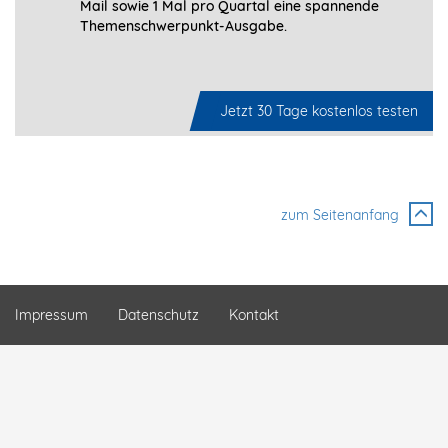
Mail sowie 1 Mal pro Quartal eine spannende
Themenschwerpunkt-­Ausgabe.
Jetzt 30 Tage kostenlos testen
zum Seitenanfang
Impressum
Datenschutz
Kontakt