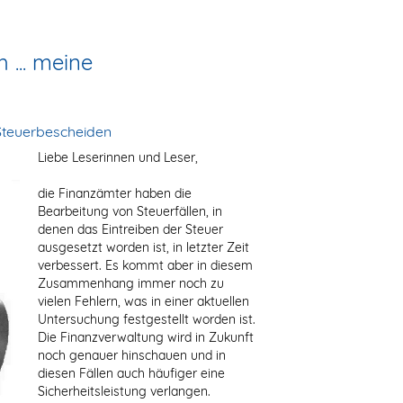
 ... meine
Steuerbescheiden
Liebe Leserinnen und Leser,
die Finanzämter haben die
Bearbeitung von Steuerfällen, in
denen das Eintreiben der Steuer
ausgesetzt worden ist, in letzter Zeit
verbessert. Es kommt aber in diesem
Zusammenhang immer noch zu
vielen Fehlern, was in einer aktuellen
Untersuchung festgestellt worden ist.
Die Finanzverwaltung wird in Zukunft
noch genauer hinschauen und in
diesen Fällen auch häufiger eine
Sicherheitsleistung verlangen.