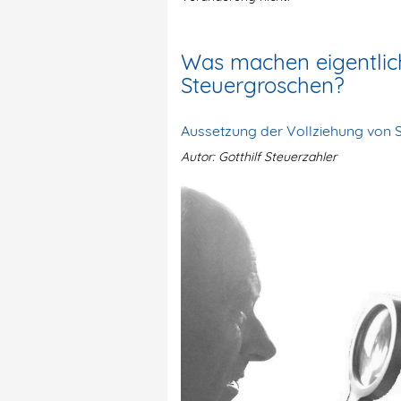
Was machen eigentlich
Steuergroschen?
Aussetzung der Vollziehung von 
Autor: Gotthilf Steuerzahler