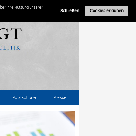
ber Ihre Nutzung unserer
Schließen
Cookies erlauben
Publikationen
Presse