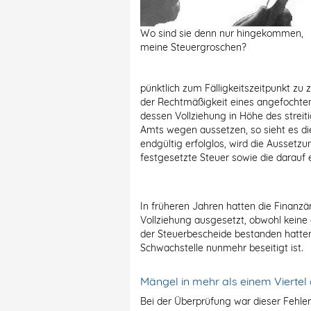
Wo sind sie denn nur hingekommen,
meine Steuergroschen?
pünktlich zum Fälligkeitszeitpunkt zu 
der Rechtmäßigkeit eines angefochten
dessen Vollziehung in Höhe des streit
Amts wegen aussetzen, so sieht es di
endgültig erfolglos, wird die Aussetz
festgesetzte Steuer sowie die darauf 
In früheren Jahren hatten die Finanzä
Vollziehung ausgesetzt, obwohl keine
der Steuerbescheide bestanden hatten
Schwachstelle nunmehr beseitigt ist.
Mängel in mehr als einem Viertel 
Bei der Überprüfung war dieser Fehler 