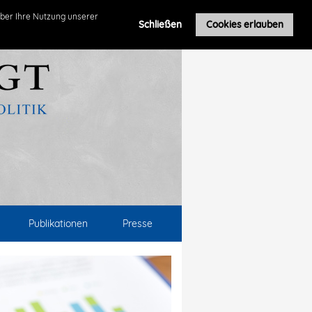
ber Ihre Nutzung unserer
Schließen
Cookies erlauben
Publikationen
Presse