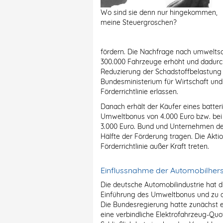
Wo sind sie denn nur hingekommen,
meine Steuergroschen?
fördern. Die Nachfrage nach umwelts
300.000 Fahrzeuge erhöht und dadurc
Reduzierung der Schadstoffbelastung 
Bundesministerium für Wirtschaft und 
Förderrichtlinie erlassen.
Danach erhält der Käufer eines batte
Umweltbonus von 4.000 Euro bzw. bei
3.000 Euro. Bund und Unternehmen der 
Hälfte der Förderung tragen. Die Aktion
Förderrichtlinie außer Kraft treten.
Einflussnahme der Automobilhers
Die deutsche Automobilindustrie hat 
Einführung des Umweltbonus und zu d
Die Bundesregierung hatte zunächst 
eine verbindliche Elektrofahrzeug-Quo