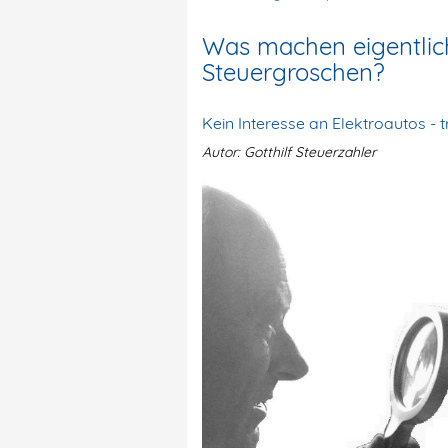
Was machen eigentlich
Steuergroschen?
Kein Interesse an Elektroautos - t
Autor: Gotthilf Steuerzahler