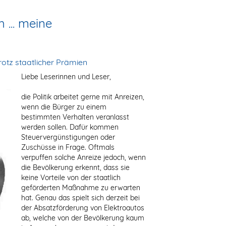
 ... meine
rotz staatlicher Prämien
Liebe Leserinnen und Leser,
die Politik arbeitet gerne mit Anreizen,
wenn die Bürger zu einem
bestimmten Verhalten veranlasst
werden sollen. Dafür kommen
Steuervergünstigungen oder
Zuschüsse in Frage. Oftmals
verpuffen solche Anreize jedoch, wenn
die Bevölkerung erkennt, dass sie
keine Vorteile von der staatlich
geförderten Maßnahme zu erwarten
hat. Genau das spielt sich derzeit bei
der Absatzförderung von Elektroautos
ab, welche von der Bevölkerung kaum