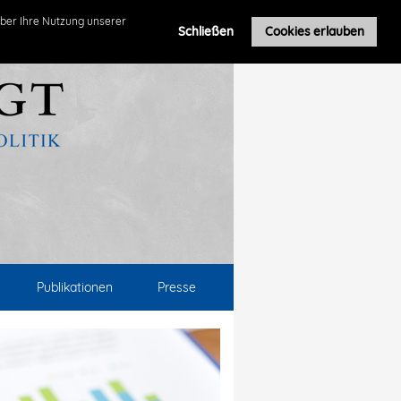
ber Ihre Nutzung unserer
Schließen
Cookies erlauben
Publikationen
Presse