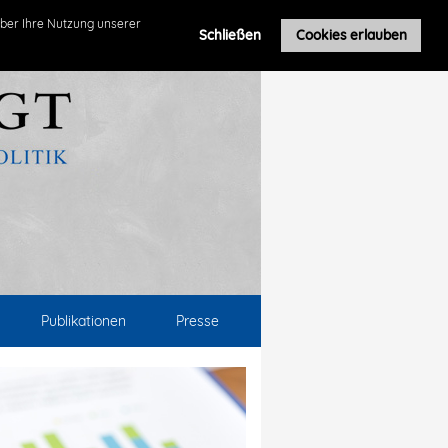
ber Ihre Nutzung unserer
Schließen
Cookies erlauben
Publikationen
Presse