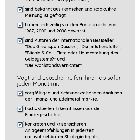
sind bekannt aus Fernsehen und Radio, ihre
Meinung ist gefragt
,
haben rechtzeitig vor den Börsencrashs von
1987, 2000 und 2008 gewarnt,
sind Autoren der internationalen Bestseller
"Das Greenspan Dossier", "
Die Inflationsfalle",
"Bitcoin & Co. - Finte oder Neugestaltung des
Geldsystems?" und
"Die Wohlstandsvernichter".
Vogt und Leuschel helfen Ihnen ab sofort
jeden Monat mit
sorgfältigen und richtungsweisenden Analysen
der Finanz- und Edelmetallmärkte,
hochaktuellen Erkenntnissen aus der
Finanzgeschichte,
konkreten und krisensicheren
Anlageempfehlungen in jederzeit
nachvollziehbaren Strategiedepots,