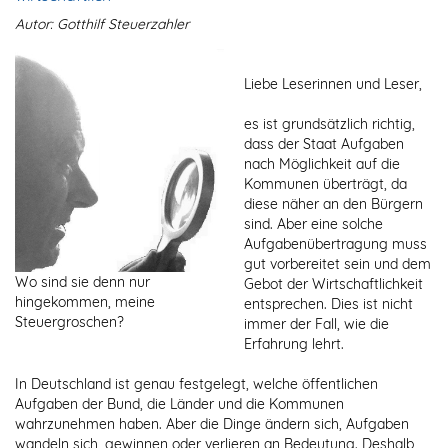
Autor: Gotthilf Steuerzahler
Liebe Leserinnen und Leser,
es ist grundsätzlich richtig,
dass der Staat Aufgaben
nach Möglichkeit auf die
Kommunen überträgt, da
diese näher an den Bürgern
sind. Aber eine solche
Aufgabenübertragung muss
gut vorbereitet sein und dem
Wo sind sie denn nur
Gebot der Wirtschaftlichkeit
hingekommen, meine
entsprechen. Dies ist nicht
Steuergroschen?
immer der Fall, wie die
Erfahrung lehrt.
In Deutschland ist genau festgelegt, welche öffentlichen
Aufgaben der Bund, die Länder und die Kommunen
wahrzunehmen haben. Aber die Dinge ändern sich, Aufgaben
wandeln sich, gewinnen oder verlieren an Bedeutung. Deshalb