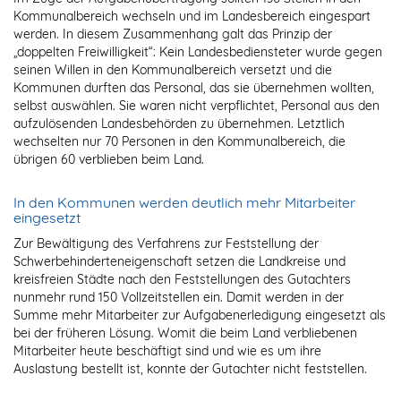
Kommunalbereich wechseln und im Landesbereich eingespart
werden. In diesem Zusammenhang galt das Prinzip der
„doppelten Freiwilligkeit“: Kein Landesbediensteter wurde gegen
seinen Willen in den Kommunalbereich versetzt und die
Kommunen durften das Personal, das sie übernehmen wollten,
selbst auswählen. Sie waren nicht verpflichtet, Personal aus den
aufzulösenden Landesbehörden zu übernehmen. Letztlich
wechselten nur 70 Personen in den Kommunalbereich, die
übrigen 60 verblieben beim Land.
In den Kommunen werden deutlich mehr Mitarbeiter
eingesetzt
Zur Bewältigung des Verfahrens zur Feststellung der
Schwerbehinderteneigenschaft setzen die Landkreise und
kreisfreien Städte nach den Feststellungen des Gutachters
nunmehr rund 150 Vollzeitstellen ein. Damit werden in der
Summe mehr Mitarbeiter zur Aufgabenerledigung eingesetzt als
bei der früheren Lösung. Womit die beim Land verbliebenen
Mitarbeiter heute beschäftigt sind und wie es um ihre
Auslastung bestellt ist, konnte der Gutachter nicht feststellen.