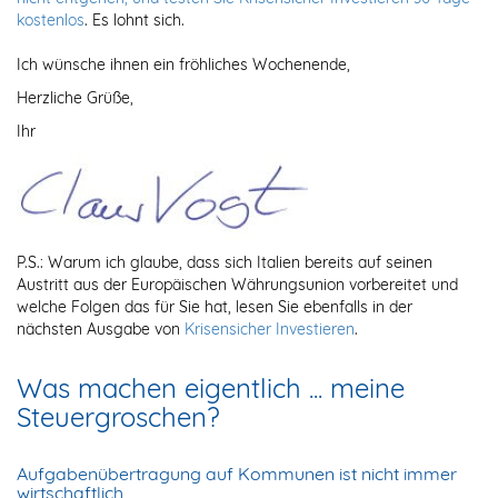
kostenlos
. Es lohnt sich.
Ich wünsche ihnen ein fröhliches Wochenende,
Herzliche Grüße,
Ihr
P.S.: Warum ich glaube, dass sich Italien bereits auf seinen
Austritt aus der Europäischen Währungsunion vorbereitet und
welche Folgen das für Sie hat, lesen Sie ebenfalls in der
nächsten Ausgabe von
Krisensicher Investieren
.
Was machen eigentlich ... meine
Steuergroschen?
Aufgabenübertragung auf Kommunen ist nicht immer
wirtschaftlich