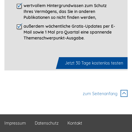
wertvollem Hintergrundwissen zum Schutz
Ihres Vermögens, das Sie in anderen
Publikationen so nicht finden werden,
außerdem wöchentliche Gratis-Updates per E-
Mail sowie 1 Mal pro Quartal eine spannende
Themenschwerpunkt-­Ausgabe.
Jetzt 30 Tage kostenlos testen
zum Seitenanfang
Impressum
Datenschutz
Kontakt