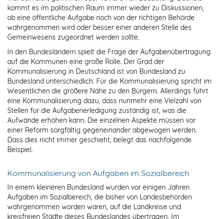
kommt es im politischen Raum immer wieder zu Diskussionen,
ob eine öffentliche Aufgabe noch von der richtigen Behörde
wahrgenommen wird oder besser einer anderen Stelle des
Gemeinwesens zugeordnet werden sollte.
In den Bundesländern spielt die Frage der Aufgabenübertragung
auf die Kommunen eine große Rolle. Der Grad der
Kommunalisierung in Deutschland ist von Bundesland zu
Bundesland unterschiedlich. Für die Kommunalisierung spricht im
Wesentlichen die größere Nähe zu den Bürgern. Allerdings führt
eine Kommunalisierung dazu, dass nunmehr eine Vielzahl von
Stellen für die Aufgabenerledigung zuständig ist, was die
Aufwände erhöhen kann. Die einzelnen Aspekte müssen vor
einer Reform sorgfältig gegeneinander abgewogen werden.
Dass dies nicht immer geschieht, belegt das nachfolgende
Beispiel.
Kommunalisierung von Aufgaben im Sozialbereich
In einem kleineren Bundesland wurden vor einigen Jahren
Aufgaben im Sozialbereich, die bisher von Landesbehörden
wahrgenommen worden waren, auf die Landkreise und
kreisfreien Städte dieses Bundeslandes übertragen. Im