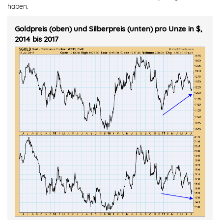
haben.
Goldpreis (oben) und Silberpreis (unten) pro Unze in $,
2014 bis 2017