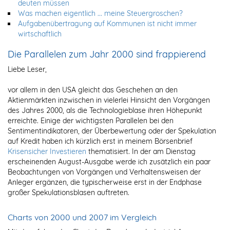
deuten müssen
Was machen eigentlich ... meine Steuergroschen?
Aufgabenübertragung auf Kommunen ist nicht immer
wirtschaftlich
Die Parallelen zum Jahr 2000 sind frappierend
Liebe Leser,
vor allem in den USA gleicht das Geschehen an den
Aktienmärkten inzwischen in vielerlei Hinsicht den Vorgängen
des Jahres 2000, als die Technologieblase ihren Höhepunkt
erreichte. Einige der wichtigsten Parallelen bei den
Sentimentindikatoren, der Überbewertung oder der Spekulation
auf Kredit haben ich kürzlich erst in meinem Börsenbrief
Krisensicher Investieren
thematisiert. In der am Dienstag
erscheinenden August-Ausgabe werde ich zusätzlich ein paar
Beobachtungen von Vorgängen und Verhaltensweisen der
Anleger ergänzen, die typischerweise erst in der Endphase
großer Spekulationsblasen auftreten.
Charts von 2000 und 2007 im Vergleich