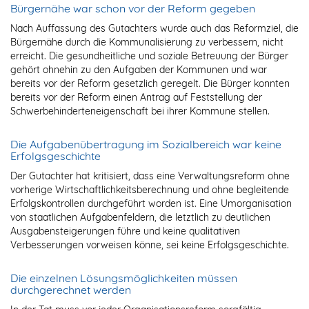
Bürgernähe war schon vor der Reform gegeben
Nach Auffassung des Gutachters wurde auch das Reformziel, die
Bürgernähe durch die Kommunalisierung zu verbessern, nicht
erreicht. Die gesundheitliche und soziale Betreuung der Bürger
gehört ohnehin zu den Aufgaben der Kommunen und war
bereits vor der Reform gesetzlich geregelt. Die Bürger konnten
bereits vor der Reform einen Antrag auf Feststellung der
Schwerbehinderteneigenschaft bei ihrer Kommune stellen.
Die Aufgabenübertragung im Sozialbereich war keine
Erfolgsgeschichte
Der Gutachter hat kritisiert, dass eine Verwaltungsreform ohne
vorherige Wirtschaftlichkeitsberechnung und ohne begleitende
Erfolgskontrollen durchgeführt worden ist. Eine Umorganisation
von staatlichen Aufgabenfeldern, die letztlich zu deutlichen
Ausgabensteigerungen führe und keine qualitativen
Verbesserungen vorweisen könne, sei keine Erfolgsgeschichte.
Die einzelnen Lösungsmöglichkeiten müssen
durchgerechnet werden