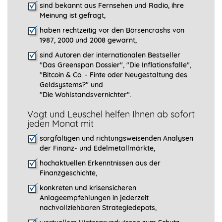
sind bekannt aus Fernsehen und Radio, ihre
Meinung ist gefragt
,
haben rechtzeitig vor den Börsencrashs von
1987, 2000 und 2008 gewarnt,
sind Autoren der internationalen Bestseller
"Das Greenspan Dossier", "
Die Inflationsfalle",
"Bitcoin & Co. - Finte oder Neugestaltung des
Geldsystems?" und
"Die Wohlstandsvernichter".
Vogt und Leuschel helfen Ihnen ab sofort
jeden Monat mit
sorgfältigen und richtungsweisenden Analysen
der Finanz- und Edelmetallmärkte,
hochaktuellen Erkenntnissen aus der
Finanzgeschichte,
konkreten und krisensicheren
Anlageempfehlungen in jederzeit
nachvollziehbaren Strategiedepots,