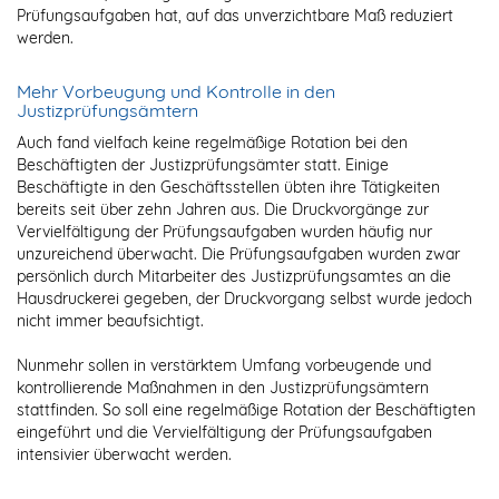
Prüfungsaufgaben hat, auf das unverzichtbare Maß reduziert
werden.
Mehr Vorbeugung und Kontrolle in den
Justizprüfungsämtern
Auch fand vielfach keine regelmäßige Rotation bei den
Beschäftigten der Justizprüfungsämter statt. Einige
Beschäftigte in den Geschäftsstellen übten ihre Tätigkeiten
bereits seit über zehn Jahren aus. Die Druckvorgänge zur
Vervielfältigung der Prüfungsaufgaben wurden häufig nur
unzureichend überwacht. Die Prüfungsaufgaben wurden zwar
persönlich durch Mitarbeiter des Justizprüfungsamtes an die
Hausdruckerei gegeben, der Druckvorgang selbst wurde jedoch
nicht immer beaufsichtigt.
Nunmehr sollen in verstärktem Umfang vorbeugende und
kontrollierende Maßnahmen in den Justizprüfungsämtern
stattfinden. So soll eine regelmäßige Rotation der Beschäftigten
eingeführt und die Vervielfältigung der Prüfungsaufgaben
intensivier überwacht werden.