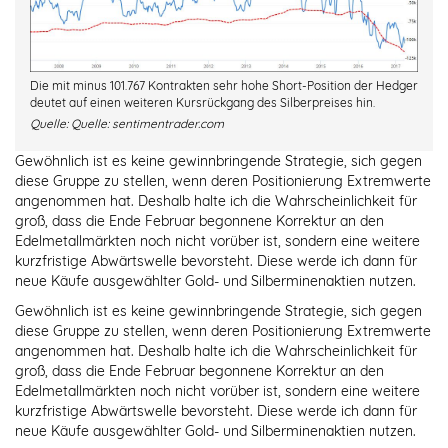
Die mit minus 101.767 Kontrakten sehr hohe Short-Position der Hedger
deutet auf einen weiteren Kursrückgang des Silberpreises hin.
Quelle:
Quelle: sentimentrader.com
Gewöhnlich ist es keine gewinnbringende Strategie, sich gegen
diese Gruppe zu stellen, wenn deren Positionierung Extremwerte
angenommen hat. Deshalb halte ich die Wahrscheinlichkeit für
groß, dass die Ende Februar begonnene Korrektur an den
Edelmetallmärkten noch nicht vorüber ist, sondern eine weitere
kurzfristige Abwärtswelle bevorsteht. Diese werde ich dann für
neue Käufe ausgewählter Gold- und Silberminenaktien nutzen.
Gewöhnlich ist es keine gewinnbringende Strategie, sich gegen
diese Gruppe zu stellen, wenn deren Positionierung Extremwerte
angenommen hat. Deshalb halte ich die Wahrscheinlichkeit für
groß, dass die Ende Februar begonnene Korrektur an den
Edelmetallmärkten noch nicht vorüber ist, sondern eine weitere
kurzfristige Abwärtswelle bevorsteht. Diese werde ich dann für
neue Käufe ausgewählter Gold- und Silberminenaktien nutzen.