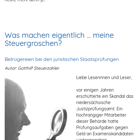
Was machen eigentlich ... meine
Steuergroschen?
Betrügereien bei den juristischen Staatsprüfungen
Autor: Gotthilf Steuerzahler
Liebe Leserinnen und Leser,
vor einigen Jahren
erschütterte ein Skandal das
niedersächsische
Justizprüfungsamt: Ein
hochrangiger Mitarbeiter
dieser Behörde hatte
Prüfungsaufgaben gegen
Geld an Examenskandidaten
weitergegeben.