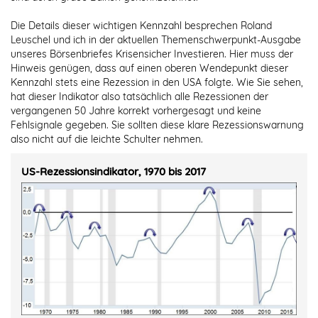
Die Details dieser wichtigen Kennzahl besprechen Roland
Leuschel und ich in der aktuellen Themenschwerpunkt-Ausgabe
unseres Börsenbriefes Krisensicher Investieren. Hier muss der
Hinweis genügen, dass auf einen oberen Wendepunkt dieser
Kennzahl stets eine Rezession in den USA folgte. Wie Sie sehen,
hat dieser Indikator also tatsächlich alle Rezessionen der
vergangenen 50 Jahre korrekt vorhergesagt und keine
Fehlsignale gegeben. Sie sollten diese klare Rezessionswarnung
also nicht auf die leichte Schulter nehmen.
US-Rezessionsindikator, 1970 bis 2017