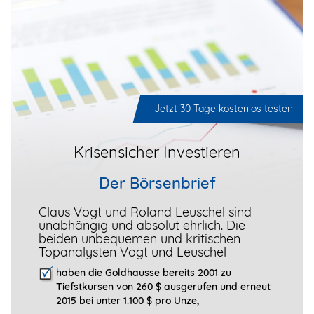
Jetzt 30 Tage kostenlos testen
Krisensicher Investieren
Der Börsenbrief
Claus Vogt und Roland Leuschel sind
unabhängig und absolut ehrlich. Die
beiden unbequemen und kritischen
Topanalysten Vogt und Leuschel
haben die Goldhausse bereits 2001 zu
Tiefstkursen von 260 $ ausgerufen und erneut
2015 bei unter 1.100 $ pro Unze,