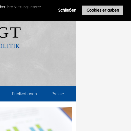
ber Ihre Nutzung unserer
Schließen
Cookies erlauben
Publikationen
Presse