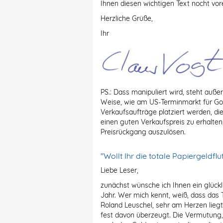
Ihnen diesen wichtigen Text nocht vor
Herzliche Grüße,
Ihr
PS.: Dass manipuliert wird, steht auße
Weise, wie am US-Terminmarkt für Go
Verkaufsaufträge platziert werden, die
einen guten Verkaufspreis zu erhalten
Preisrückgang auszulösen.
"Wollt Ihr die totale Papiergeldflu
Liebe Leser,
zunächst wünsche ich Ihnen ein glück
Jahr. Wer mich kennt, weiß, dass das 
Roland Leuschel, sehr am Herzen liegt
fest davon überzeugt. Die Vermutung,