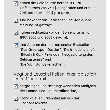
haben die Goldhausse bereits 2001 zu
Tiefstkursen von 260 $ ausgerufen und erneut
2015 bei unter 1.100 $ pro Unze,
sind bekannt aus Fernsehen und Radio, ihre
Meinung ist gefragt
,
haben rechtzeitig vor den Börsencrashs von
1987, 2000 und 2008 gewarnt,
sind Autoren der internationalen Bestseller
"Das Greenspan Dossier", "
Die Inflationsfalle",
"Bitcoin & Co. - Finte oder Neugestaltung des
Geldsystems?" und
"Die Wohlstandsvernichter".
Vogt und Leuschel helfen Ihnen ab sofort
jeden Monat mit
sorgfältigen und richtungsweisenden Analysen
der Finanz- und Edelmetallmärkte,
hochaktuellen Erkenntnissen aus der
Finanzgeschichte,