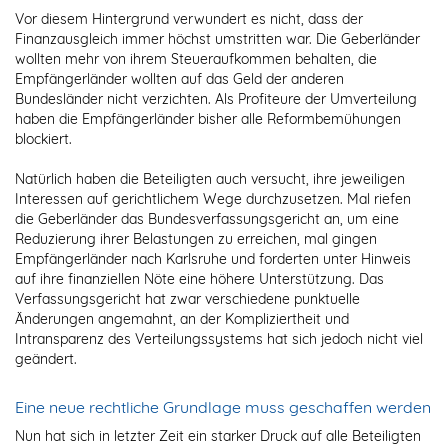
Vor diesem Hintergrund verwundert es nicht, dass der
Finanzausgleich immer höchst umstritten war. Die Geberländer
wollten mehr von ihrem Steueraufkommen behalten, die
Empfängerländer wollten auf das Geld der anderen
Bundesländer nicht verzichten. Als Profiteure der Umverteilung
haben die Empfängerländer bisher alle Reformbemühungen
blockiert.
Natürlich haben die Beteiligten auch versucht, ihre jeweiligen
Interessen auf gerichtlichem Wege durchzusetzen. Mal riefen
die Geberländer das Bundesverfassungsgericht an, um eine
Reduzierung ihrer Belastungen zu erreichen, mal gingen
Empfängerländer nach Karlsruhe und forderten unter Hinweis
auf ihre finanziellen Nöte eine höhere Unterstützung. Das
Verfassungsgericht hat zwar verschiedene punktuelle
Änderungen angemahnt, an der Kompliziertheit und
Intransparenz des Verteilungssystems hat sich jedoch nicht viel
geändert.
Eine neue rechtliche Grundlage muss geschaffen werden
Nun hat sich in letzter Zeit ein starker Druck auf alle Beteiligten