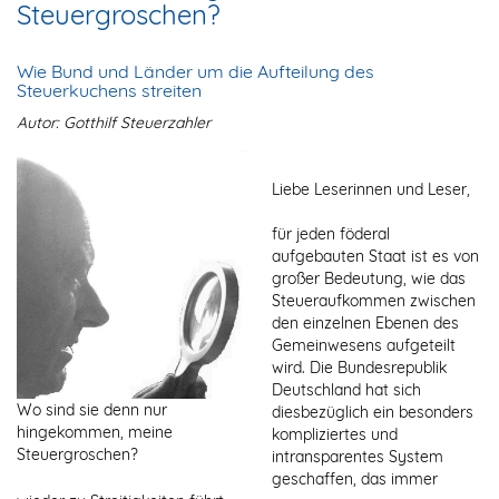
Steuergroschen?
Wie Bund und Länder um die Aufteilung des
Steuerkuchens streiten
Autor: Gotthilf Steuerzahler
Liebe Leserinnen und Leser,
für jeden föderal
aufgebauten Staat ist es von
großer Bedeutung, wie das
Steueraufkommen zwischen
den einzelnen Ebenen des
Gemeinwesens aufgeteilt
wird. Die Bundesrepublik
Deutschland hat sich
Wo sind sie denn nur
diesbezüglich ein besonders
hingekommen, meine
kompliziertes und
Steuergroschen?
intransparentes System
geschaffen, das immer