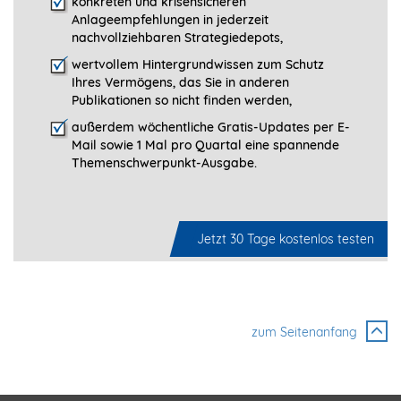
konkreten und krisensicheren
Anlageempfehlungen in jederzeit
nachvollziehbaren Strategiedepots,
wertvollem Hintergrundwissen zum Schutz
Ihres Vermögens, das Sie in anderen
Publikationen so nicht finden werden,
außerdem wöchentliche Gratis-Updates per E-
Mail sowie 1 Mal pro Quartal eine spannende
Themenschwerpunkt-­Ausgabe.
Jetzt 30 Tage kostenlos testen
zum Seitenanfang