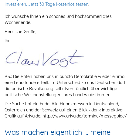
Investieren. Jetzt 30 Tage kostenlos testen
.
Ich wünsche Ihnen ein schönes und hochsommerliches
Wochenende.
Herzliche Grüße,
Ihr
P.S.: Die Briten haben uns in puncto Demokratie wieder einmal
eine Lehrstunde erteilt: Im Unterschied zu uns Deutschen darf
die britische Bevölkerung selbstverständlich über wichtige
politische Weichenstellungen ihres Landes abstimmen.
Die Suche hat ein Ende: Alle Finanzmessen in Deutschland,
Österreich und der Schweiz auf einen Blick - dank interaktiver
Grafik auf Ariva.de: http://www.ariva.de/termine/messeguide/
Was machen eigentlich ... meine