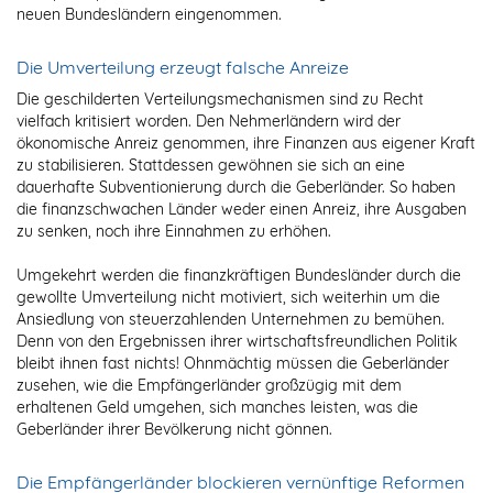
neuen Bundesländern eingenommen.
Die Umverteilung erzeugt falsche Anreize
Die geschilderten Verteilungsmechanismen sind zu Recht
vielfach kritisiert worden. Den Nehmerländern wird der
ökonomische Anreiz genommen, ihre Finanzen aus eigener Kraft
zu stabilisieren. Stattdessen gewöhnen sie sich an eine
dauerhafte Subventionierung durch die Geberländer. So haben
die finanzschwachen Länder weder einen Anreiz, ihre Ausgaben
zu senken, noch ihre Einnahmen zu erhöhen.
Umgekehrt werden die finanzkräftigen Bundesländer durch die
gewollte Umverteilung nicht motiviert, sich weiterhin um die
Ansiedlung von steuerzahlenden Unternehmen zu bemühen.
Denn von den Ergebnissen ihrer wirtschaftsfreundlichen Politik
bleibt ihnen fast nichts! Ohnmächtig müssen die Geberländer
zusehen, wie die Empfängerländer großzügig mit dem
erhaltenen Geld umgehen, sich manches leisten, was die
Geberländer ihrer Bevölkerung nicht gönnen.
Die Empfängerländer blockieren vernünftige Reformen