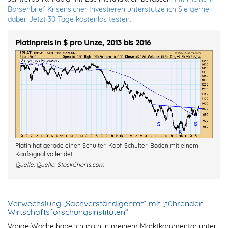
Börsenbrief Krisensicher Investieren unterstütze ich Sie gerne
dabei. Jetzt 30 Tage kostenlos testen.
Platinpreis in $ pro Unze, 2013 bis 2016
Platin hat gerade einen Schulter-Kopf-Schulter-Boden mit einem
Kaufsignal vollendet.
Quelle:
Quelle: StockCharts.com
Verwechslung „Sachverständigenrat“ mit „führenden
Wirtschaftsforschungsinstituten“
Vorige Woche habe ich mich in meinem Marktkommentar unter