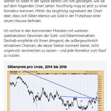
Seither ist Silber in der Spitze bereits um 10% gestiegen, wie Sie
auf dem folgenden Chart sehen. Kurzfristig mag es jetzt zu einer
Korrektur kommen. Mittel- bis langfristig signalisiert der Chart
aber, dass sich Silber ebenso wie Gold in der Frühphase einer
neuen Hausse befindet.
Ich rechne in den kommenden Monaten mit weiteren
spektakulären Gewinnen der Gold- und Silberminenaktien.
Deshalb empfehle ich Ihnen dringend, die außergewöhnlich
attraktiven Chancen, die dieser Sektor nunmehr bietet, nicht
ungenutzt verstreichen zu lassen – und jede Korrektur zum Kauf
zu nutzen.
Silberpreis pro Unze, 2014 bis 2016