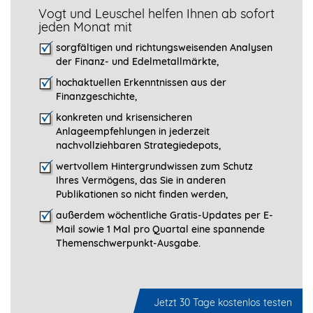
Vogt und Leuschel helfen Ihnen ab sofort
jeden Monat mit
sorgfältigen und richtungsweisenden Analysen
der Finanz- und Edelmetallmärkte,
hochaktuellen Erkenntnissen aus der
Finanzgeschichte,
konkreten und krisensicheren
Anlageempfehlungen in jederzeit
nachvollziehbaren Strategiedepots,
wertvollem Hintergrundwissen zum Schutz
Ihres Vermögens, das Sie in anderen
Publikationen so nicht finden werden,
außerdem wöchentliche Gratis-Updates per E-
Mail sowie 1 Mal pro Quartal eine spannende
Themenschwerpunkt-­Ausgabe.
Jetzt 30 Tage kostenlos testen