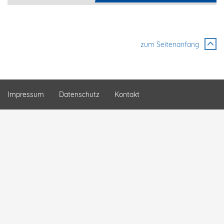
zum Seitenanfang
Impressum
Datenschutz
Kontakt