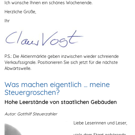
Ich wünsche Ihnen ein schönes Wochenende.
Herzliche Grüße,
Ihr
P.S.: Die Aktienmärkte geben inzwischen wieder schreiende
Verkaufssignale. Positionieren Sie sich jetzt für die nächste
Abwärtswelle.
Was machen eigentlich ... meine
Steuergroschen?
Hohe Leerstände von staatlichen Gebäuden
Autor: Gotthilf Steuerzahler
Liebe Leserinnen und Leser,