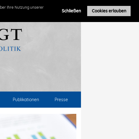
ber Ihre Nutzung unserer
Schließen
Cookies erlauben
Publikationen
Presse