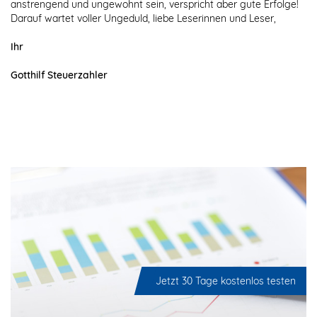
anstrengend und ungewohnt sein, verspricht aber gute Erfolge!
Darauf wartet voller Ungeduld, liebe Leserinnen und Leser,
Ihr
Gotthilf Steuerzahler
Jetzt 30 Tage kostenlos testen