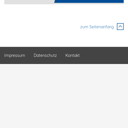
zum Seitenanfang
Impressum
Datenschutz
Kontakt