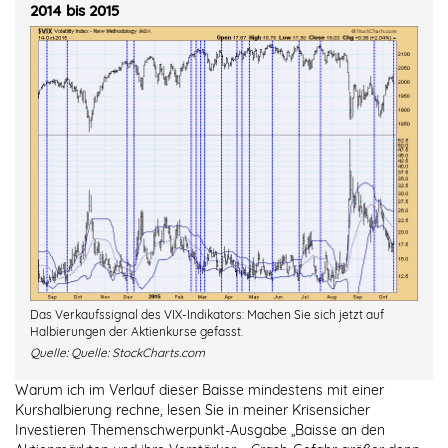
2014 bis 2015
Das Verkaufssignal des VIX-Indikators: Machen Sie sich jetzt auf
Halbierungen der Aktienkurse gefasst.
Quelle:
Quelle: StockCharts.com
Warum ich im Verlauf dieser Baisse mindestens mit einer
Kurshalbierung rechne, lesen Sie in meiner Krisensicher
Investieren Themenschwerpunkt-Ausgabe „Baisse an den