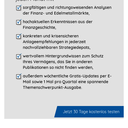
sorgfältigen und richtungsweisenden Analysen
der Finanz- und Edelmetallmärkte,
hochaktuellen Erkenntnissen aus der
Finanzgeschichte,
konkreten und krisensicheren
Anlageempfehlungen in jederzeit
nachvollziehbaren Strategiedepots,
wertvollem Hintergrundwissen zum Schutz
Ihres Vermögens, das Sie in anderen
Publikationen so nicht finden werden,
außerdem wöchentliche Gratis-Updates per E-
Mail sowie 1 Mal pro Quartal eine spannende
Themenschwerpunkt-­Ausgabe.
Jetzt 30 Tage kostenlos testen