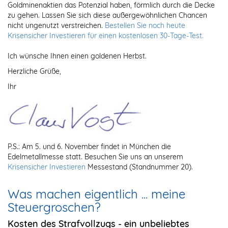
Goldminenaktien das Potenzial haben, förmlich durch die Decke
zu gehen. Lassen Sie sich diese außergewöhnlichen Chancen
nicht ungenutzt verstreichen.
Bestellen Sie noch heute
Krisensicher Investieren für einen kostenlosen 30-Tage-Test.
Ich wünsche Ihnen einen goldenen Herbst.
Herzliche Grüße,
Ihr
P.S.: Am 5. und 6. November findet in München die
Edelmetallmesse statt. Besuchen Sie uns an unserem
Krisensicher Investieren
Messestand (Standnummer 20).
Was machen eigentlich ... meine
Steuergroschen?
Kosten des Strafvollzugs - ein unbeliebtes