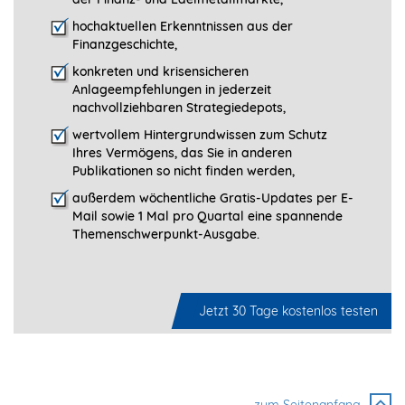
hochaktuellen Erkenntnissen aus der
Finanzgeschichte,
konkreten und krisensicheren
Anlageempfehlungen in jederzeit
nachvollziehbaren Strategiedepots,
wertvollem Hintergrundwissen zum Schutz
Ihres Vermögens, das Sie in anderen
Publikationen so nicht finden werden,
außerdem wöchentliche Gratis-Updates per E-
Mail sowie 1 Mal pro Quartal eine spannende
Themenschwerpunkt-­Ausgabe.
Jetzt 30 Tage kostenlos testen
zum Seitenanfang