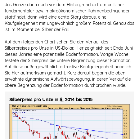
das Ganze dann noch vor dem Hintergrund extrem bullisher
fundamentaler bzw. makroökonomischer Rahmenbedingungen
stattfindet, dann wird eine echte Story daraus, eine
Kaufgelegenheit mit ungewöhnlich großem Potenzial. Genau das
ist im Moment bei Silber der Fall.
Auf dem folgenden Chart sehen Sie den Verlauf des
Silberpreises pro Unze in US-Dollar. Hier zeigt sich seit Ende Juni
dieses Jahres eine potenzielle Bodenformation. Vorige Woche
testete der Silberpreis die untere Begrenzung dieser Formation.
Auf diese außergewöhnlich attraktive Kaufgelegenheit habe ich
Sie hier aufmerksam gemacht. Kurz darauf begann die oben
erwähnte dynamische Aufwärtsbewegung, in deren Verlauf die
obere Begrenzung der Bodenformation durchbrochen wurde.
Silberpreis pro Unze in $, 2014 bis 2015