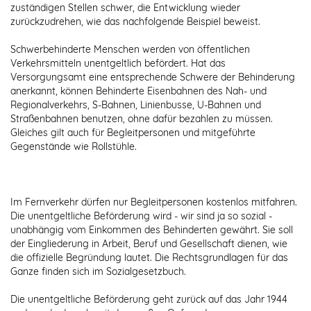
zuständigen Stellen schwer, die Entwicklung wieder
zurückzudrehen, wie das nachfolgende Beispiel beweist.
Schwerbehinderte Menschen werden von öffentlichen
Verkehrsmitteln unentgeltlich befördert. Hat das
Versorgungsamt eine entsprechende Schwere der Behinderung
anerkannt, können Behinderte Eisenbahnen des Nah- und
Regionalverkehrs, S-Bahnen, Linienbusse, U-Bahnen und
Straßenbahnen benutzen, ohne dafür bezahlen zu müssen.
Gleiches gilt auch für Begleitpersonen und mitgeführte
Gegenstände wie Rollstühle.
Im Fernverkehr dürfen nur Begleitpersonen kostenlos mitfahren.
Die unentgeltliche Beförderung wird - wir sind ja so sozial -
unabhängig vom Einkommen des Behinderten gewährt. Sie soll
der Eingliederung in Arbeit, Beruf und Gesellschaft dienen, wie
die offizielle Begründung lautet. Die Rechtsgrundlagen für das
Ganze finden sich im Sozialgesetzbuch.
Die unentgeltliche Beförderung geht zurück auf das Jahr 1944