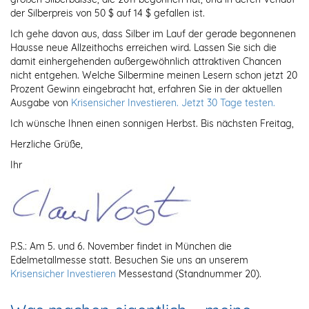
der Silberpreis von 50 $ auf 14 $ gefallen ist.
Ich gehe davon aus, dass Silber im Lauf der gerade begonnenen
Hausse neue Allzeithochs erreichen wird. Lassen Sie sich die
damit einhergehenden außergewöhnlich attraktiven Chancen
nicht entgehen. Welche Silbermine meinen Lesern schon jetzt 20
Prozent Gewinn eingebracht hat, erfahren Sie in der aktuellen
Ausgabe von
Krisensicher Investieren. Jetzt 30 Tage testen.
Ich wünsche Ihnen einen sonnigen Herbst. Bis nächsten Freitag,
Herzliche Grüße,
Ihr
P.S.: Am 5. und 6. November findet in München die
Edelmetallmesse statt. Besuchen Sie uns an unserem
Krisensicher Investieren
Messestand (Standnummer 20).