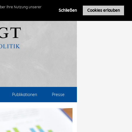
ber Ihre Nutzung unserer
Schließen
Cookies erlauben
Publikationen
Presse