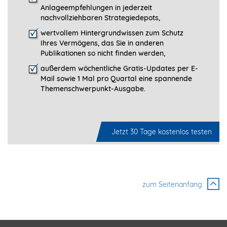
Anlageempfehlungen in jederzeit
nachvollziehbaren Strategiedepots,
wertvollem Hintergrundwissen zum Schutz
Ihres Vermögens, das Sie in anderen
Publikationen so nicht finden werden,
außerdem wöchentliche Gratis-Updates per E-
Mail sowie 1 Mal pro Quartal eine spannende
Themenschwerpunkt-­Ausgabe.
Jetzt 30 Tage kostenlos testen
zum Seitenanfang