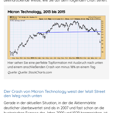
beeindruckende Weise, wie Sie auf dem folgenden Chart sehen.
Micron Technology, 2013 bis 2015
Hier sehen Sie eine perfekte Topformation mit Ausbruch nach unten
und einem anschließenden Crash von minus 18% an einem Tag.
Quelle:
Quelle: StockCharts.com
Der Crash von Micron Technology weist der Wall Street
den Weg nach unten
Gerade in der aktuellen Situation, in der die Aktienmärkte
deutlicher überbewertet sind als in 2007 und fast schon an die