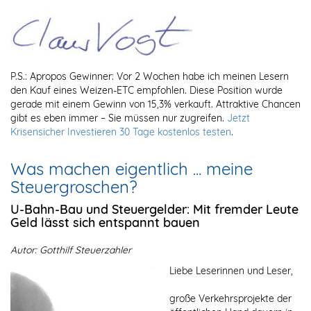
P.S.: Apropos Gewinner: Vor 2 Wochen habe ich meinen Lesern
den Kauf eines Weizen-ETC empfohlen. Diese Position wurde
gerade mit einem Gewinn von 15,3% verkauft. Attraktive Chancen
gibt es eben immer – Sie müssen nur zugreifen.
Jetzt
Krisensicher Investieren 30 Tage kostenlos testen
.
Was machen eigentlich ... meine
Steuergroschen?
U-Bahn-Bau und Steuergelder: Mit fremder Leute
Geld lässt sich entspannt bauen
Autor: Gotthilf Steuerzahler
Liebe Leserinnen und Leser,
große Verkehrsprojekte der