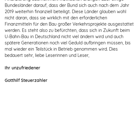
Bundesländer darauf, dass der Bund sich auch nach dem Jahr
2019 weiterhin finanziell beteiligt. Diese Länder glauben wohl
nicht daran, dass sie wirklich mit den erforderlichen
Finanzmitteln für den Bau großer Verkehrsprojekte ausgestattet
werden. Es steht also zu befürchten, dass sich in Zukunft beim
U-Bahn-Bau in Deutschland nicht viel ändern wird und auch
spätere Generationen noch viel Geduld aufbringen müssen, bis
mal wieder ein Teilstück in Betrieb genommen wird. Dies
bedauert sehr, liebe Leserinnen und Leser,
Ihr unzufriedener
Gotthilf Steuerzahler