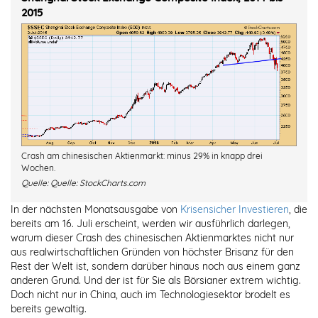
2015
Crash am chinesischen Aktienmarkt: minus 29% in knapp drei
Wochen.
Quelle:
Quelle: StockCharts.com
In der nächsten Monatsausgabe von
Krisensicher Investieren
, die
bereits am 16. Juli erscheint, werden wir ausführlich darlegen,
warum dieser Crash des chinesischen Aktienmarktes nicht nur
aus realwirtschaftlichen Gründen von höchster Brisanz für den
Rest der Welt ist, sondern darüber hinaus noch aus einem ganz
anderen Grund. Und der ist für Sie als Börsianer extrem wichtig.
Doch nicht nur in China, auch im Technologiesektor brodelt es
bereits gewaltig.