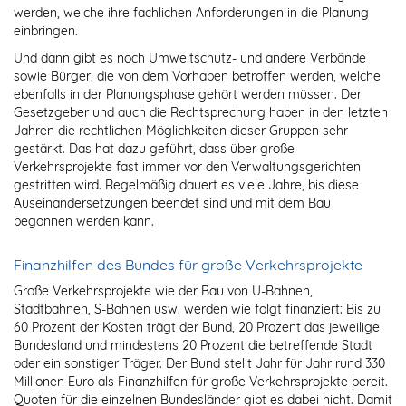
werden, welche ihre fachlichen Anforderungen in die Planung
einbringen.
Und dann gibt es noch Umweltschutz- und andere Verbände
sowie Bürger, die von dem Vorhaben betroffen werden, welche
ebenfalls in der Planungsphase gehört werden müssen. Der
Gesetzgeber und auch die Rechtsprechung haben in den letzten
Jahren die rechtlichen Möglichkeiten dieser Gruppen sehr
gestärkt. Das hat dazu geführt, dass über große
Verkehrsprojekte fast immer vor den Verwaltungsgerichten
gestritten wird. Regelmäßig dauert es viele Jahre, bis diese
Auseinandersetzungen beendet sind und mit dem Bau
begonnen werden kann.
Finanzhilfen des Bundes für große Verkehrsprojekte
Große Verkehrsprojekte wie der Bau von U-Bahnen,
Stadtbahnen, S-Bahnen usw. werden wie folgt finanziert: Bis zu
60 Prozent der Kosten trägt der Bund, 20 Prozent das jeweilige
Bundesland und mindestens 20 Prozent die betreffende Stadt
oder ein sonstiger Träger. Der Bund stellt Jahr für Jahr rund 330
Millionen Euro als Finanzhilfen für große Verkehrsprojekte bereit.
Quoten für die einzelnen Bundesländer gibt es dabei nicht. Damit