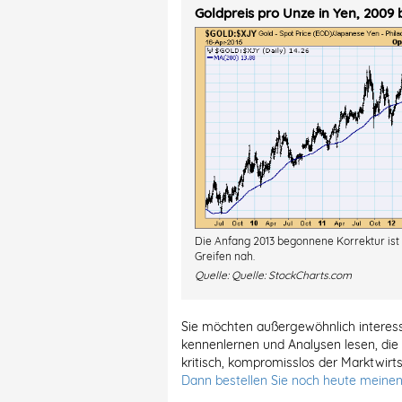
Goldpreis pro Unze in Yen, 2009 b
Die Anfang 2013 begonnene Korrektur ist 
Greifen nah.
Quelle:
Quelle: StockCharts.com
Sie möchten außergewöhnlich interess
kennenlernen und Analysen lesen, die
kritisch, kompromisslos der Marktwirts
Dann bestellen Sie noch heute meinen 