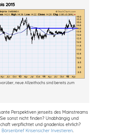
is 2015
vorüber, neue Allzeithochs sind bereits zum
ante Perspektiven jenseits des Mainstreams
 Sie sonst nicht finden? Unabhängig und
chaft verpflichtet und gnadenlos ehrlich?
Börsenbrief Krisensicher Investieren
.