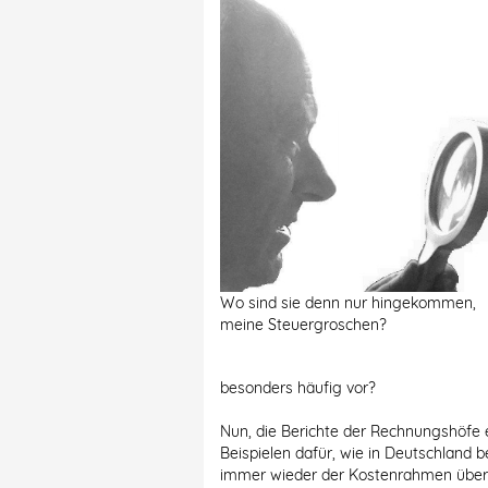
Wo sind sie denn nur hingekommen,
meine Steuergroschen?
besonders häufig vor?
Nun, die Berichte der Rechnungshöfe e
Beispielen dafür, wie in Deutschland
immer wieder der Kostenrahmen übers