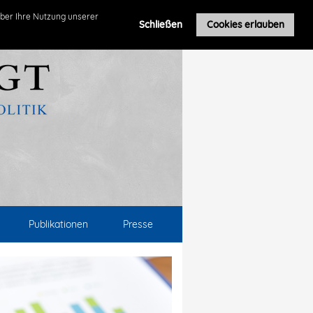
ber Ihre Nutzung unserer
Schließen
Cookies erlauben
Publikationen
Presse