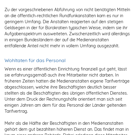
Zu der vorgeschriebenen Abführung von nicht benötigten Mitteln
an die öffentlich-rechtlichen Rundfunkanstalten kam es nur in
geringem Umfang. Die Anstalten reagierten auf den stetigen
Geldsegen in der für Bürokratien typischen Weise, indem sie ihr
Aufgabenspektrum ausweiteten. Zwischenzeitlich wird allerdings
in einigen Bundesländern der auf die Medienanstalten
entfallende Anteil nicht mehr in vollem Umfang ausgezahlt.
Wohltaten für das Personal
Wenn es einer öffentlichen Einrichtung finanziell gut geht, lässt
sie erfahrungsgemäß auch ihre Mitarbeiter nicht darben. In
früheren Zeiten hatten die Medienanstalten eigene Tarifverträge
abgeschlossen, welche ihre Beschäftigten deutlich besser
stellten als die Beschäftigten des übrigen öffentlichen Dienstes.
Unter dem Druck der Rechnungshöfe orientiert man sich seit
einigen Jahren am dem für das Personal der Länder geltenden
Tarifvertrag.
Mehr als die Hälfte der Beschäftigten in den Medienanstalten
gehört dem gut bezahlten höheren Dienst an. Das findet man in