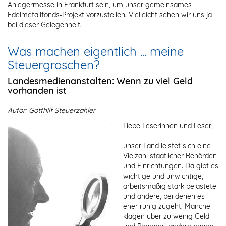
Anlegermesse in Frankfurt sein, um unser gemeinsames
Edelmetallfonds-Projekt vorzustellen. Vielleicht sehen wir uns ja
bei dieser Gelegenheit.
Was machen eigentlich ... meine
Steuergroschen?
Landesmedienanstalten: Wenn zu viel Geld
vorhanden ist
Autor: Gotthilf Steuerzahler
Liebe Leserinnen und Leser,
unser Land leistet sich eine
Vielzahl staatlicher Behörden
und Einrichtungen. Da gibt es
wichtige und unwichtige,
arbeitsmäßig stark belastete
und andere, bei denen es
eher ruhig zugeht. Manche
klagen über zu wenig Geld