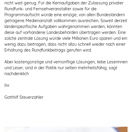
nicht weit genug. Für die Kernaufgaben der Zulassung privater
Rundfunk- und Fernsehveranstalter sowie für die
Programmaufsicht würde eine einzige, von allen Bundesländern
getragene Medienanstalt vollkommen ausreichen. Soweit derzeit
länderspezifische Aufgaben wahrgenommen werden, könnten
diese auf vorhandene Landesbehörden übertragen werden. Eine
solche zentrale Lösung würde viele Millionen Euro sparen und ein
wenig dazu beitragen, dass nicht allzu schnell wieder nach einer
Erhöhung des Rundfunkbeitrags gerufen wird.
Aber kostengünstige und vernünftige Lösungen, liebe Leserinnen
und Leser, sind in der Politik nur selten mehrheitsfähig, sagt
nachdenklich
Ihr
Gotthilf Steuerzahler