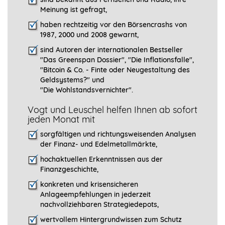
Meinung ist gefragt
,
haben rechtzeitig vor den Börsencrashs von
1987, 2000 und 2008 gewarnt,
sind Autoren der internationalen Bestseller
"Das Greenspan Dossier", "
Die Inflationsfalle",
"Bitcoin & Co. - Finte oder Neugestaltung des
Geldsystems?" und
"Die Wohlstandsvernichter".
Vogt und Leuschel helfen Ihnen ab sofort
jeden Monat mit
sorgfältigen und richtungsweisenden Analysen
der Finanz- und Edelmetallmärkte,
hochaktuellen Erkenntnissen aus der
Finanzgeschichte,
konkreten und krisensicheren
Anlageempfehlungen in jederzeit
nachvollziehbaren Strategiedepots,
wertvollem Hintergrundwissen zum Schutz