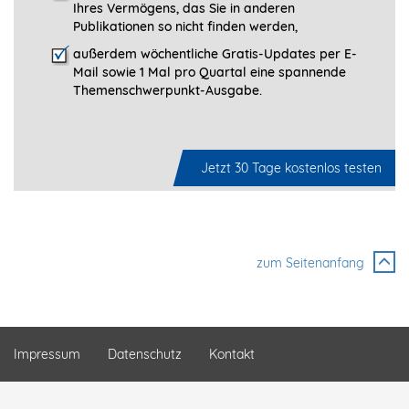
Ihres Vermögens, das Sie in anderen
Publikationen so nicht finden werden,
außerdem wöchentliche Gratis-Updates per E-
Mail sowie 1 Mal pro Quartal eine spannende
Themenschwerpunkt-­Ausgabe.
Jetzt 30 Tage kostenlos testen
zum Seitenanfang
Impressum
Datenschutz
Kontakt