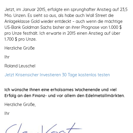
Jetzt, im Januar 2015, erfolgte ein sprunghafter Anstieg auf 23,5
Mio. Unzen. Es sieht so aus, als habe auch Wall Street die
Anlageklasse Gold wieder entdeckt – auch wenn die mächtige
US-Bank Goldman Sachs bisher an ihrer Prognose von 1.000 $
pro Unze festhält. Ich erwarte in 2015 einen Anstieg auf über
1.700 $ pro Unze.
Herzliche Grüße
Ihr
Roland Leuschel
Jetzt Krisensicher Investieren 30 Tage kostenlos testen
Ich wünsche Ihnen eine erholsames Wochenende und viel
Erfolg an den Finanz- und vor allem den Edelmetallmärkten.
Herzliche Grüße,
Ihr