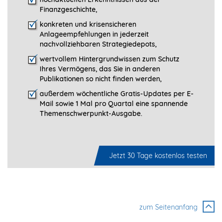
Finanzgeschichte,
konkreten und krisensicheren
Anlageempfehlungen in jederzeit
nachvollziehbaren Strategiedepots,
wertvollem Hintergrundwissen zum Schutz
Ihres Vermögens, das Sie in anderen
Publikationen so nicht finden werden,
außerdem wöchentliche Gratis-Updates per E-
Mail sowie 1 Mal pro Quartal eine spannende
Themenschwerpunkt-­Ausgabe.
Jetzt 30 Tage kostenlos testen
zum Seitenanfang