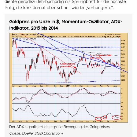
diente geradezu lehrbuchartig als Sprungbrett für die nächste
Rally, die kurz darauf aber schnell wieder „verhungerte“.
Goldpreis pro Unze in $, Momentum-Oszillator, ADX-
Indikator, 2013 bis 2014
Der ADX signalisiert eine große Bewegung des Goldpreises.
Quelle:
Quelle: StockCharts.com