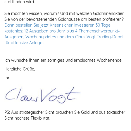
stattfinden wird.
Sie möchten wissen, warum? Und mit welchen Goldminenaktien
Sie von der bevorstehenden Goldhausse am besten profitieren?
Dann bestellen Sie jetzt Krisensicher Investieren 30 Tage
kostenlos: 12 Ausgaben pro Jahr plus 4 Themenschwerpunkt-
Ausgaben, Wochenupdates und dem Claus Vogt Trading-Depot
für offensive Anleger
.
Ich wünsche Ihnen ein sonniges und erholsames Wochenende.
Herzliche Grüße,
Ihr
PS: Aus strategischer Sicht brauchen Sie Gold und aus taktischer
Sicht höchste Flexibilität.