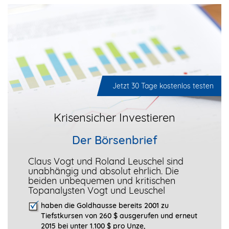
Jetzt 30 Tage kostenlos testen
Krisensicher Investieren
Der Börsenbrief
Claus Vogt und Roland Leuschel sind
unabhängig und absolut ehrlich. Die
beiden unbequemen und kritischen
Topanalysten Vogt und Leuschel
haben die Goldhausse bereits 2001 zu
Tiefstkursen von 260 $ ausgerufen und erneut
2015 bei unter 1.100 $ pro Unze,