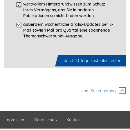
wertvollem Hintergrundwissen zum Schutz
Ihres Vermögens, das Sie in anderen
Publikationen so nicht finden werden,
außerdem wöchentliche Gratis-Updates per E-
Mail sowie 1 Mal pro Quartal eine spannende
Themenschwerpunkt-­Ausgabe.
Jetzt 30 Tage kostenlos testen
zum Seitenanfang
Impressum
Datenschutz
Kontakt