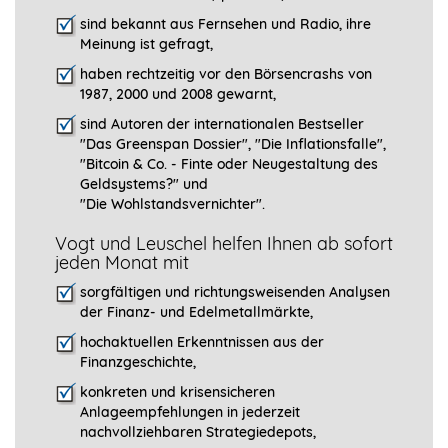
sind bekannt aus Fernsehen und Radio, ihre
Meinung ist gefragt
,
haben rechtzeitig vor den Börsencrashs von
1987, 2000 und 2008 gewarnt,
sind Autoren der internationalen Bestseller
"Das Greenspan Dossier", "
Die Inflationsfalle",
"Bitcoin & Co. - Finte oder Neugestaltung des
Geldsystems?" und
"Die Wohlstandsvernichter".
Vogt und Leuschel helfen Ihnen ab sofort
jeden Monat mit
sorgfältigen und richtungsweisenden Analysen
der Finanz- und Edelmetallmärkte,
hochaktuellen Erkenntnissen aus der
Finanzgeschichte,
konkreten und krisensicheren
Anlageempfehlungen in jederzeit
nachvollziehbaren Strategiedepots,