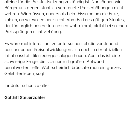
alleine für die Preisfestsetzung zuständig ist. Nur können wir
Bürger uns gegen staatlich verordnete Preiserhöhungen nicht
wehren. Wir müssen, anders als beim Eissalon um die Ecke,
zahlen, ob wir wollen oder nicht. Vom Bild des gütigen Staates,
der fürsorglich unsere Interessen wahrnimmt, bleibt bei solchen
Preissprüngen nicht viel übrig.
Es wäre mal interessant zu untersuchen, ob die vorstehend
beschriebenen Preisentwicklungen sich auch in der offiziellen
Inflationsstatistik niedergeschlagen haben. Aber das ist eine
schwierige Frage, die sich nur mit großem Aufwand
beantworten ließe. Wahrscheinlich bräuchte man ein ganzes
Gelehrtenleben, sagt
Ihr dafür schon zu alter
Gotthilf Steuerzahler