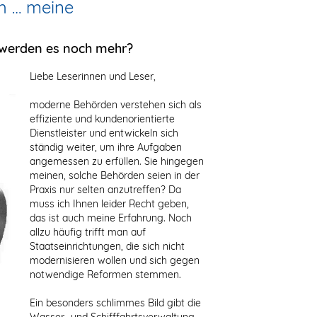
h … meine
 werden es noch mehr?
Liebe Leserinnen und Leser,
moderne Behörden verstehen sich als
effiziente und kundenorientierte
Dienstleister und entwickeln sich
ständig weiter, um ihre Aufgaben
angemessen zu erfüllen. Sie hingegen
meinen, solche Behörden seien in der
Praxis nur selten anzutreffen? Da
muss ich Ihnen leider Recht geben,
das ist auch meine Erfahrung. Noch
allzu häufig trifft man auf
Staatseinrichtungen, die sich nicht
modernisieren wollen und sich gegen
notwendige Reformen stemmen.
Ein besonders schlimmes Bild gibt die