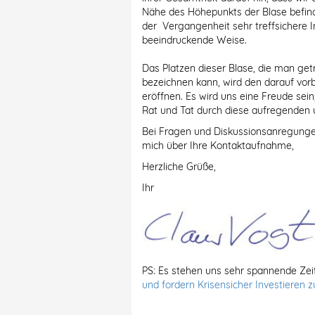
Nähe des Höhepunkts der Blase befind
der Vergangenheit sehr treffsichere 
beeindruckende Weise.
Das Platzen dieser Blase, die man getr
bezeichnen kann, wird den darauf vor
eröffnen. Es wird uns eine Freude sein
Rat und Tat durch diese aufregenden 
Bei Fragen und Diskussionsanregunge
mich über Ihre Kontaktaufnahme,
Herzliche Grüße,
Ihr
PS: Es stehen uns sehr spannende Zei
und fordern Krisensicher Investieren 