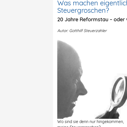
Was machen eigentlic
Steuergroschen?
20 Jahre Reformstau – oder
Autor: Gotthilf Steuerzahler
Wo sind sie denn nur hingekommen,