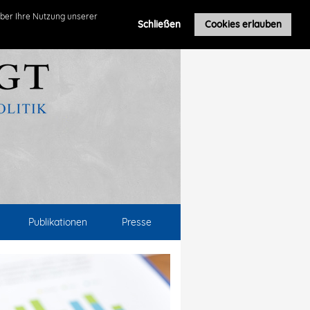
ber Ihre Nutzung unserer
Schließen
Cookies erlauben
Publikationen
Presse